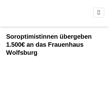
Soroptimistinnen übergeben
1.500€ an das Frauenhaus
Wolfsburg