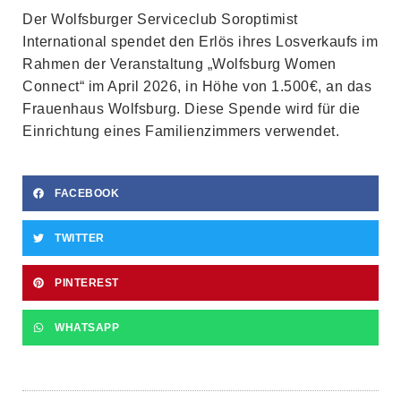
Der Wolfsburger Serviceclub Soroptimist
International spendet den Erlös ihres Losverkaufs im
Rahmen der Veranstaltung „Wolfsburg Women
Connect“ im April 2026, in Höhe von 1.500€, an das
Frauenhaus Wolfsburg. Diese Spende wird für die
Einrichtung eines Familienzimmers verwendet.
FACEBOOK
TWITTER
PINTEREST
WHATSAPP