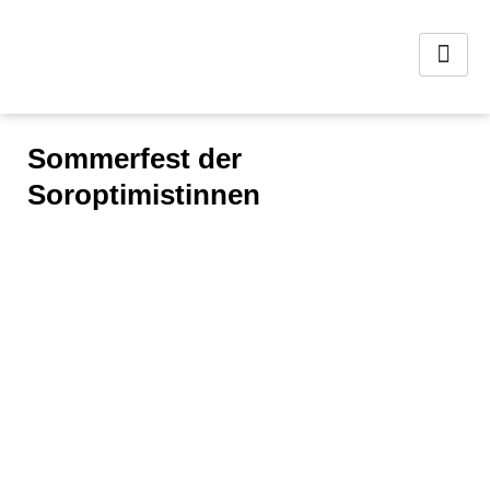
Sommerfest der
Soroptimistinnen