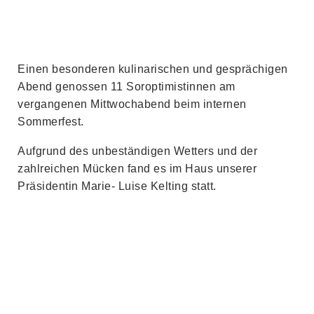
Einen besonderen kulinarischen und gesprächigen
Abend genossen 11 Soroptimistinnen am
vergangenen Mittwochabend beim internen
Sommerfest.
Aufgrund des unbeständigen Wetters und der
zahlreichen Mücken fand es im Haus unserer
Präsidentin Marie- Luise Kelting statt.