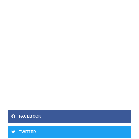
FACEBOOK
TWITTER