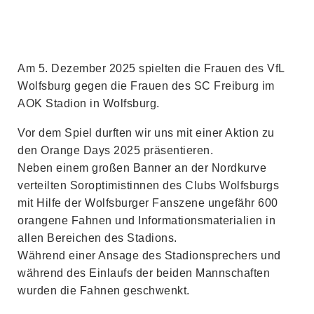
Am 5. Dezember 2025 spielten die Frauen des VfL
Wolfsburg gegen die Frauen des SC Freiburg im
AOK Stadion in Wolfsburg.
Vor dem Spiel durften wir uns mit einer Aktion zu
den Orange Days 2025 präsentieren.
Neben einem großen Banner an der Nordkurve
verteilten Soroptimistinnen des Clubs Wolfsburgs
mit Hilfe der Wolfsburger Fanszene ungefähr 600
orangene Fahnen und Informationsmaterialien in
allen Bereichen des Stadions.
Während einer Ansage des Stadionsprechers und
während des Einlaufs der beiden Mannschaften
wurden die Fahnen geschwenkt.