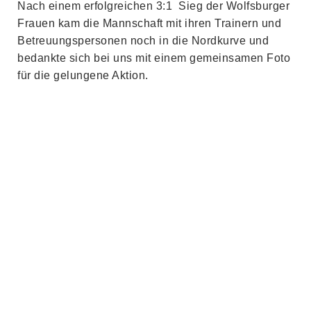
Nach einem erfolgreichen 3:1 Sieg der Wolfsburger
Frauen kam die Mannschaft mit ihren Trainern und
Betreuungspersonen noch in die Nordkurve und
bedankte sich bei uns mit einem gemeinsamen Foto
für die gelungene Aktion.