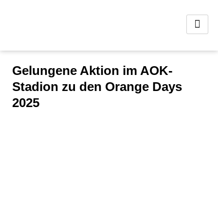
Gelungene Aktion im AOK-
Stadion zu den Orange Days
2025