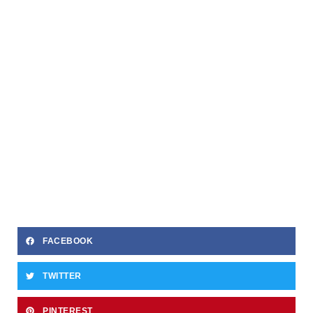
FACEBOOK
TWITTER
PINTEREST