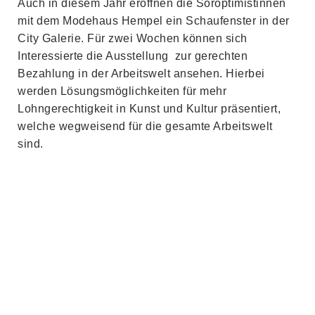
Auch in diesem Jahr eröffnen die Soroptimistinnen
mit dem Modehaus Hempel ein Schaufenster in der
City Galerie. Für zwei Wochen können sich
Interessierte die Ausstellung zur gerechten
Bezahlung in der Arbeitswelt ansehen. Hierbei
werden Lösungsmöglichkeiten für mehr
Lohngerechtigkeit in Kunst und Kultur präsentiert,
welche wegweisend für die gesamte Arbeitswelt
sind.