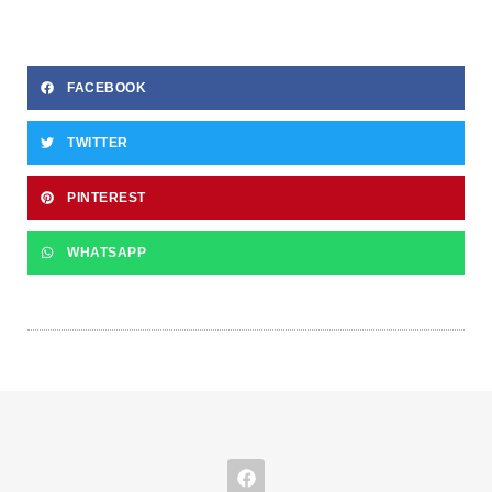
FACEBOOK
TWITTER
PINTEREST
WHATSAPP