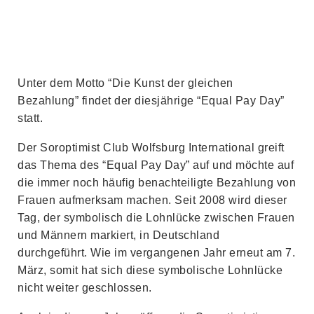
Unter dem Motto “Die Kunst der gleichen
Bezahlung” findet der diesjährige “Equal Pay Day”
statt.
Der Soroptimist Club Wolfsburg International greift
das Thema des “Equal Pay Day” auf und möchte auf
die immer noch häufig benachteiligte Bezahlung von
Frauen aufmerksam machen. Seit 2008 wird dieser
Tag, der symbolisch die Lohnlücke zwischen Frauen
und Männern markiert, in Deutschland
durchgeführt. Wie im vergangenen Jahr erneut am 7.
März, somit hat sich diese symbolische Lohnlücke
nicht weiter geschlossen.