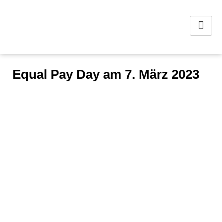
Equal Pay Day am 7. März 2023